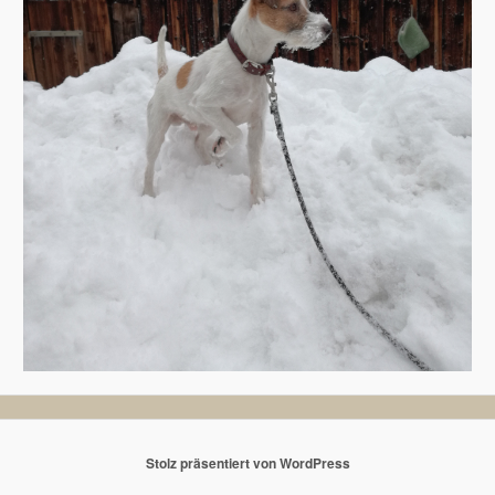
Stolz präsentiert von WordPress