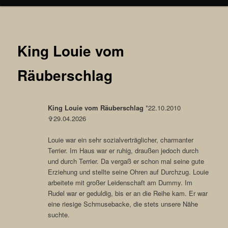
King Louie vom
Räuberschlag
King Louie vom Räuberschlag
*22.10.2010
✞29.04.2026
Louie war ein sehr sozialverträglicher, charmanter
Terrier. Im Haus war er ruhig, draußen jedoch durch
und durch Terrier. Da vergaß er schon mal seine gute
Erziehung und stellte seine Ohren auf Durchzug. Louie
arbeitete mit großer Leidenschaft am Dummy. Im
Rudel war er geduldig, bis er an die Reihe kam. Er war
eine riesige Schmusebacke, die stets unsere Nähe
suchte.