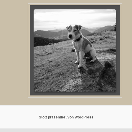
Stolz präsentiert von WordPress