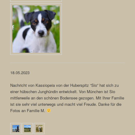
18.05.2023
Nachricht von Kassiopeia von der Huberspitz “Sio” hat sich zu
einer hübschen Junghündin entwickelt. Von München ist Sio
mittlerweile an den schönen Bodensee gezogen. Mit Ihrer Familie
ist sie sehr viel unterwegs und macht viel Freude. Danke für die
Fotos an Familie M.