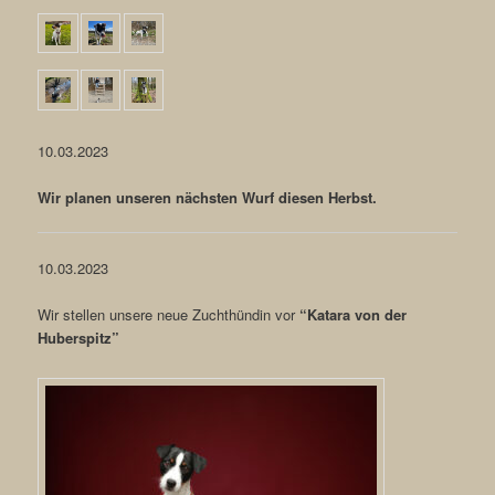
10.03.2023
Wir planen unseren nächsten Wurf diesen Herbst.
10.03.2023
Wir stellen unsere neue Zuchthündin vor
“Katara von der
Huberspitz”