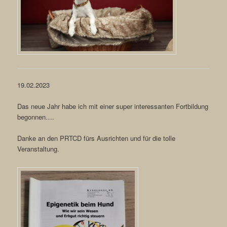
19.02.2023
Das neue Jahr habe ich mit einer super interessanten Fortbildung
begonnen….
Danke an den PRTCD fürs Ausrichten und für die tolle
Veranstaltung.