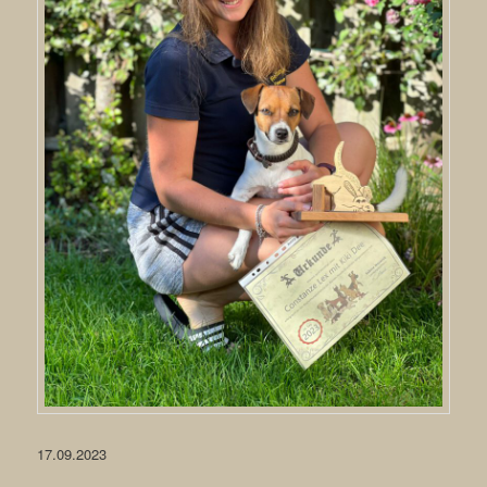
17.09.2023