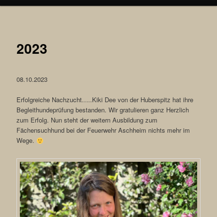
2023
08.10.2023
Erfolgreiche Nachzucht…..Kiki Dee von der Huberspitz hat ihre
Begleithundeprüfung bestanden. Wir gratulieren ganz Herzlich
zum Erfolg. Nun steht der weitern Ausbildung zum
Fächensuchhund bei der Feuerwehr Aschheim nichts mehr im
Wege.