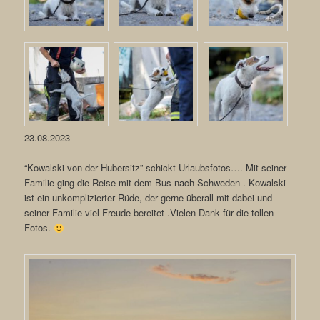
23.08.2023
“Kowalski von der Hubersitz” schickt Urlaubsfotos…. Mit seiner
Familie ging die Reise mit dem Bus nach Schweden . Kowalski
ist ein unkomplizierter Rüde, der gerne überall mit dabei und
seiner Familie viel Freude bereitet .Vielen Dank für die tollen
Fotos.