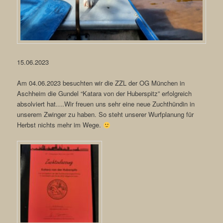
15.06.2023
Am 04.06.2023 besuchten wir die ZZL der OG München in
Aschheim die Gundel “Katara von der Huberspitz” erfolgreich
absolviert hat….Wir freuen uns sehr eine neue Zuchthündin in
unserem Zwinger zu haben. So steht unserer Wurfplanung für
Herbst nichts mehr im Wege.