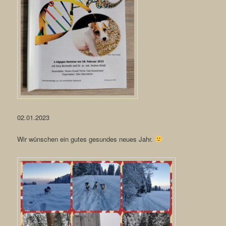
02.01.2023
Wir wünschen ein gutes gesundes neues Jahr.