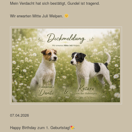
Mein Verdacht hat sich bestätigt, Gundel ist tragend.
Wir erwarten Mitte Juli Welpen.
07.04.2026
Happy Birthday zum 1. Geburtstag!