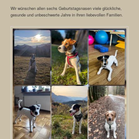
Wir wünschen allen sechs Geburtstagsnasen viele glückliche,
gesunde und unbeschwerte Jahre in ihren liebevollen Familien.