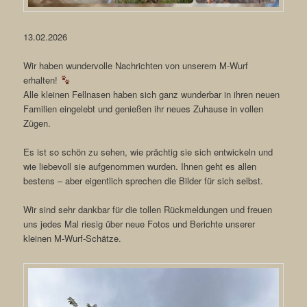
13.02.2026
Wir haben wundervolle Nachrichten von unserem M-Wurf
erhalten!
Alle kleinen Fellnasen haben sich ganz wunderbar in ihren neuen
Familien eingelebt und genießen ihr neues Zuhause in vollen
Zügen.
Es ist so schön zu sehen, wie prächtig sie sich entwickeln und
wie liebevoll sie aufgenommen wurden. Ihnen geht es allen
bestens – aber eigentlich sprechen die Bilder für sich selbst.
Wir sind sehr dankbar für die tollen Rückmeldungen und freuen
uns jedes Mal riesig über neue Fotos und Berichte unserer
kleinen M-Wurf-Schätze.