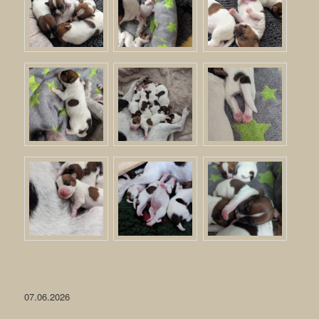
07.06.2026