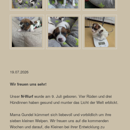
19.07.2026
Wir freuen uns sehr!
Unser
N-Wurf
wurde am
9. Juli
geboren. Vier Rüden und drei
Hündinnen haben gesund und munter das Licht der Welt erblickt.
Mama Gundel kümmert sich liebevoll und vorbildlich um ihre
sieben kleinen Welpen. Wir freuen uns auf die kommenden
Wochen und darauf, die Kleinen bei ihrer Entwicklung zu