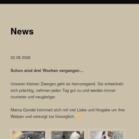
News
02.08.2026
Schon sind drei Wochen vergangen…
Unseren kleinen Zwergen geht es hervorragend. Sie entwickeln
sich prächtig, nehmen jeden Tag gut zu und werden immer
munterer und neugieriger.
Mama Gundel kümmert sich mit viel Liebe und Hingabe um ihre
Welpen und versorgt sie fürsorglich.