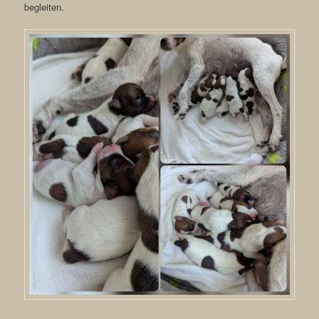
begleiten.