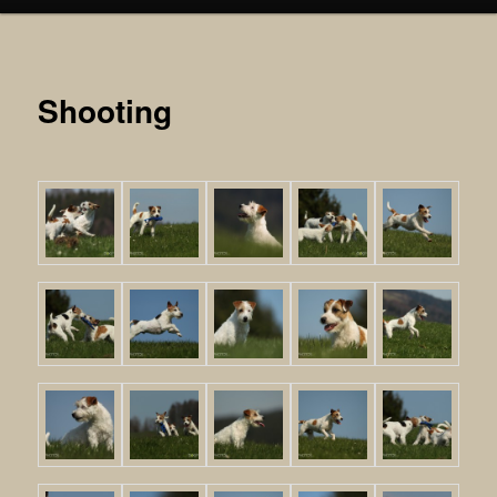
Shooting