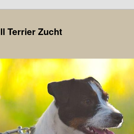
l Terrier Zucht