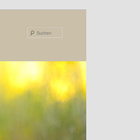
Suchen