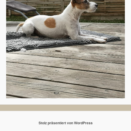
Stolz präsentiert von WordPress