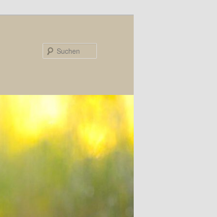
Suchen