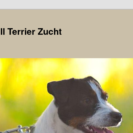
l Terrier Zucht