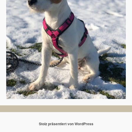
Stolz präsentiert von WordPress