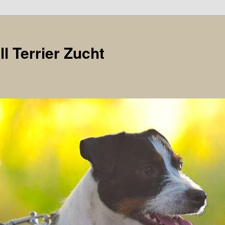
l Terrier Zucht