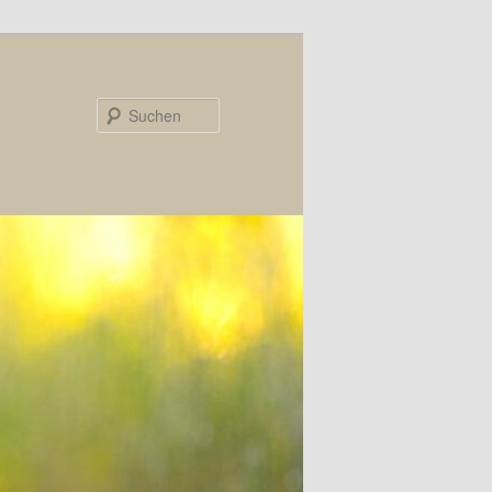
Suchen