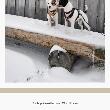
Stolz präsentiert von WordPress