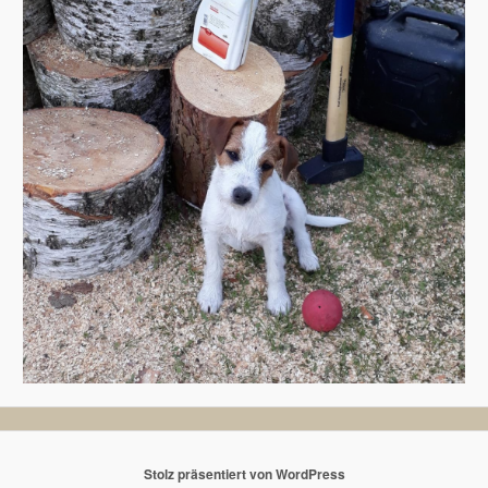
Stolz präsentiert von WordPress