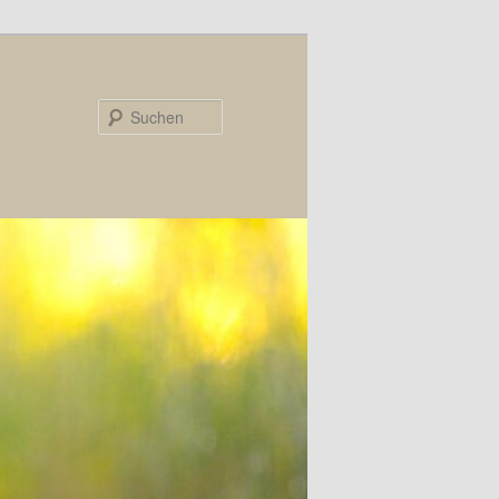
Suchen