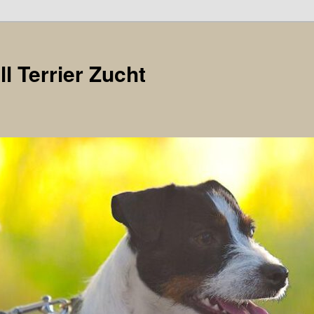
l Terrier Zucht