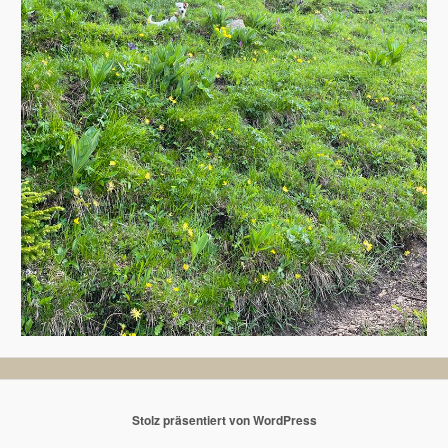
Stolz präsentiert von WordPress