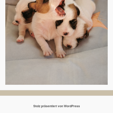
Stolz präsentiert von WordPress