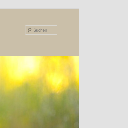
Suchen