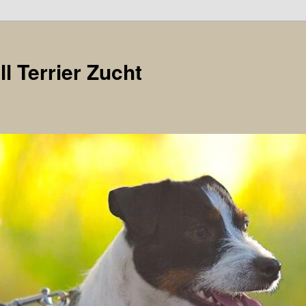
l Terrier Zucht