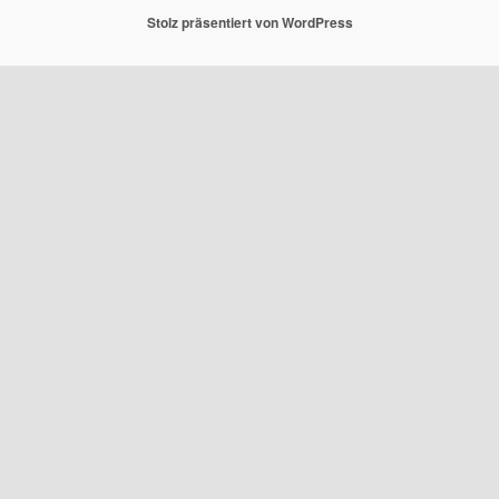
Stolz präsentiert von WordPress