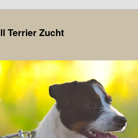
l Terrier Zucht