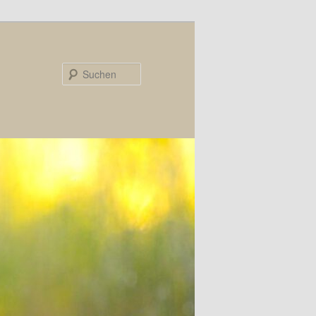
Suchen