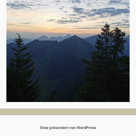
Stolz präsentiert von WordPress