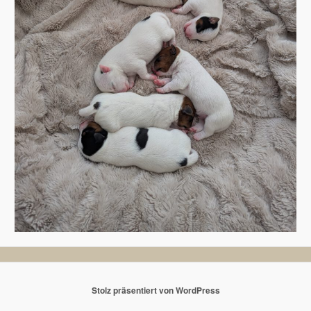
Stolz präsentiert von WordPress