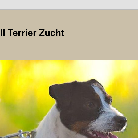
l Terrier Zucht