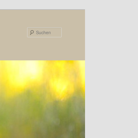
Suchen