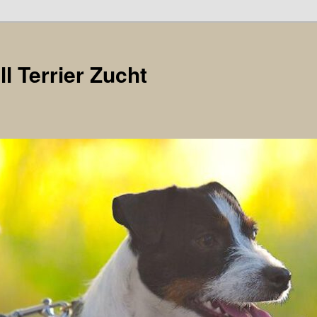
l Terrier Zucht