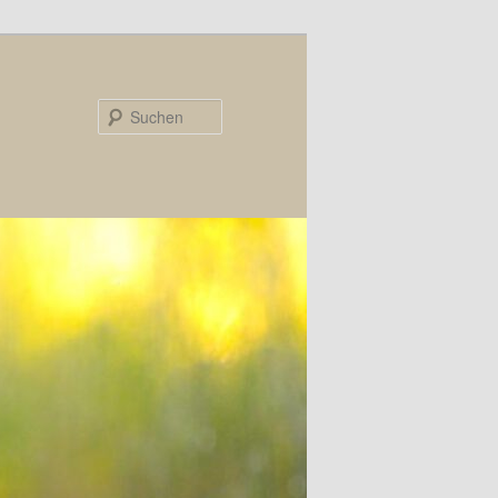
Suchen