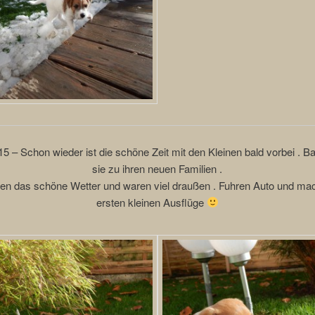
5 – Schon wieder ist die schöne Zeit mit den Kleinen bald vorbei . B
sie zu ihren neuen Familien .
zen das schöne Wetter und waren viel draußen . Fuhren Auto und mac
ersten kleinen Ausflüge