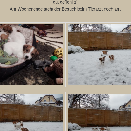
gut gefiehl :))
Am Wochenende steht der Besuch beim Tierarzt noch an .