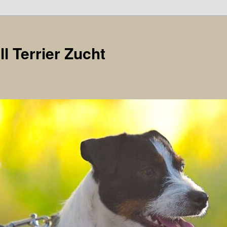
l Terrier Zucht