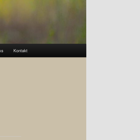
ks
Kontakt