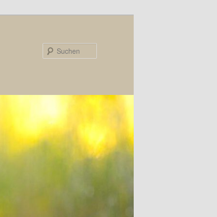
Suchen