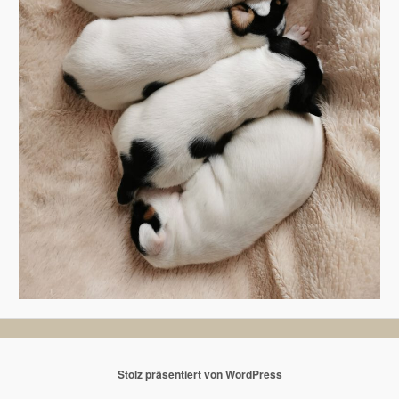
Stolz präsentiert von WordPress