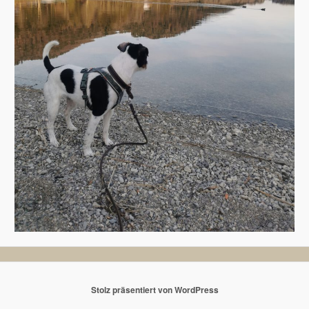
Stolz präsentiert von WordPress