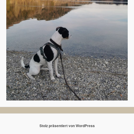
Stolz präsentiert von WordPress